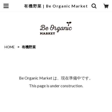
有機野菜 | Be Organic Market
HOME
有機野菜
Be Organic Market は、現在準備中です。
This page is under construction.