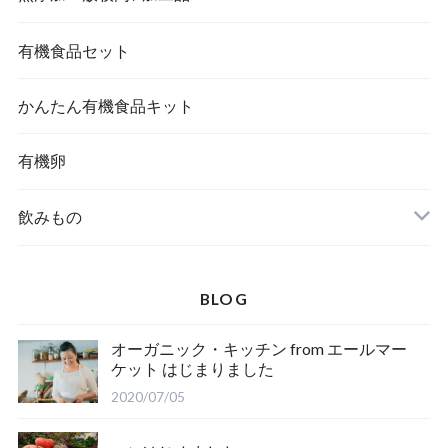
有機食品セット
かんたん有機食品キット
有機卵
飲みもの
BLOG
オーガニック・キッチン from エールマー
ケット はじまりました
2020/07/05